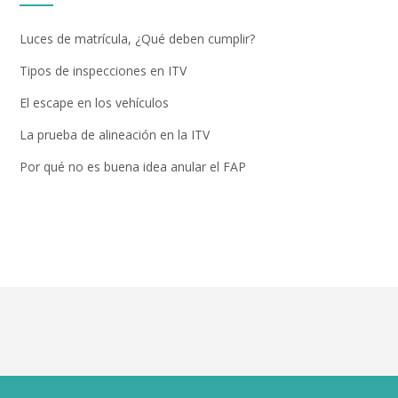
Luces de matrícula, ¿Qué deben cumplir?
Tipos de inspecciones en ITV
El escape en los vehículos
La prueba de alineación en la ITV
Por qué no es buena idea anular el FAP